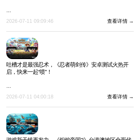
···
2026-07-11 09:09:46
查看详情 →
吐槽才是最强忍术，《忍者萌剑传》安卓测试火热开
启，快来一起“喷”！
···
2026-07-11 04:00:18
查看详情 →