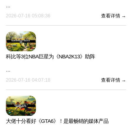
···
2026-07-16 05:08:36
查看详情 →
科比等3位NBA巨星为《NBA2K13》助阵
···
2026-07-16 04:07:18
查看详情 →
大佬十分看好《GTA6》！是最畅销的媒体产品